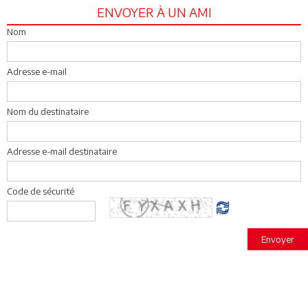
ENVOYER À UN AMI
Nom
Adresse e-mail
Nom du destinataire
Adresse e-mail destinataire
Code de sécurité
Envoyer