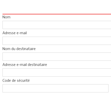
Nom
Adresse e-mail
Nom du destinataire
Adresse e-mail destinataire
Code de sécurité