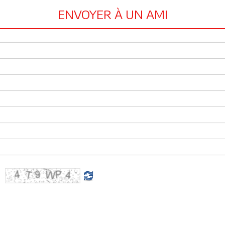
ENVOYER À UN AMI