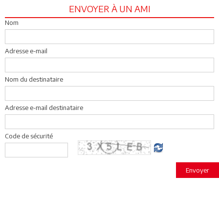
ENVOYER À UN AMI
Nom
Adresse e-mail
Nom du destinataire
Adresse e-mail destinataire
Code de sécurité
Envoyer