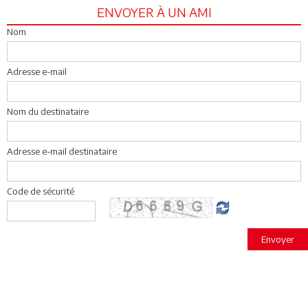
ENVOYER À UN AMI
Nom
Adresse e-mail
Nom du destinataire
Adresse e-mail destinataire
Code de sécurité
Envoyer