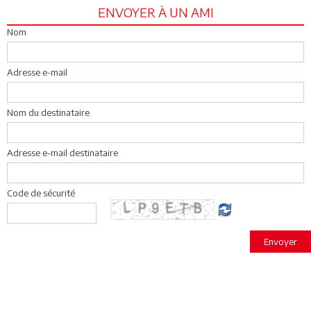
ENVOYER À UN AMI
Nom
Adresse e-mail
Nom du destinataire
Adresse e-mail destinataire
Code de sécurité
Envoyer