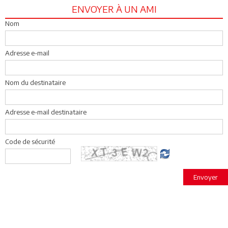
ENVOYER À UN AMI
Nom
Adresse e-mail
Nom du destinataire
Adresse e-mail destinataire
Code de sécurité
Envoyer