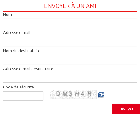
ENVOYER À UN AMI
Nom
Adresse e-mail
Nom du destinataire
Adresse e-mail destinataire
Code de sécurité
Envoyer