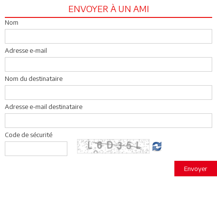
ENVOYER À UN AMI
Nom
Adresse e-mail
Nom du destinataire
Adresse e-mail destinataire
Code de sécurité
Envoyer