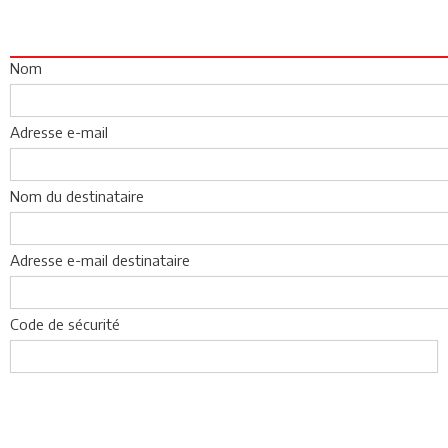
Nom
Adresse e-mail
Nom du destinataire
Adresse e-mail destinataire
Code de sécurité