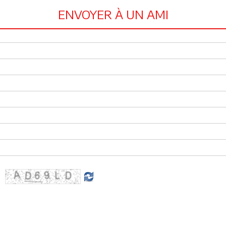
ENVOYER À UN AMI