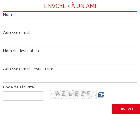
ENVOYER À UN AMI
Nom
Adresse e-mail
Nom du destinataire
Adresse e-mail destinataire
Code de sécurité
Envoyer