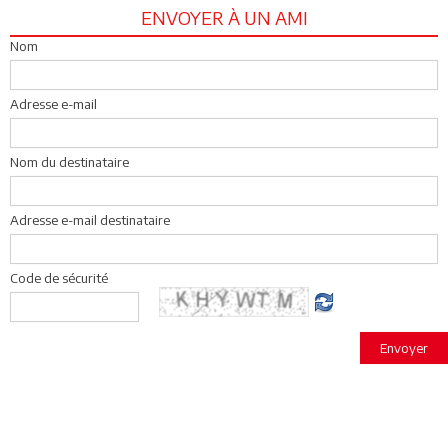
ENVOYER À UN AMI
Nom
Adresse e-mail
Nom du destinataire
Adresse e-mail destinataire
Code de sécurité
Envoyer