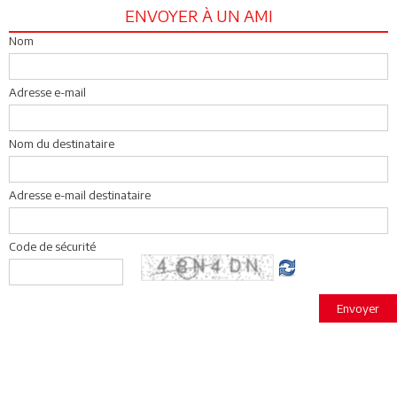
ENVOYER À UN AMI
Nom
Adresse e-mail
Nom du destinataire
Adresse e-mail destinataire
Code de sécurité
Envoyer