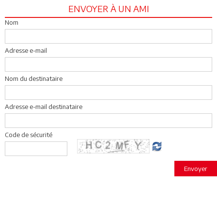
ENVOYER À UN AMI
Nom
Adresse e-mail
Nom du destinataire
Adresse e-mail destinataire
Code de sécurité
Envoyer