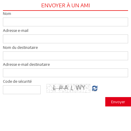
ENVOYER À UN AMI
Nom
Adresse e-mail
Nom du destinataire
Adresse e-mail destinataire
Code de sécurité
Envoyer