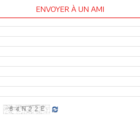
ENVOYER À UN AMI