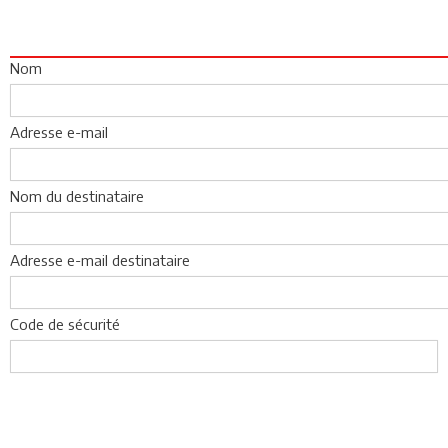
Nom
Adresse e-mail
Nom du destinataire
Adresse e-mail destinataire
Code de sécurité