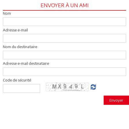
ENVOYER À UN AMI
Nom
Adresse e-mail
Nom du destinataire
Adresse e-mail destinataire
Code de sécurité
Envoyer