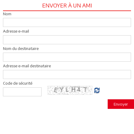
ENVOYER À UN AMI
Nom
Adresse e-mail
Nom du destinataire
Adresse e-mail destinataire
Code de sécurité
Envoyer