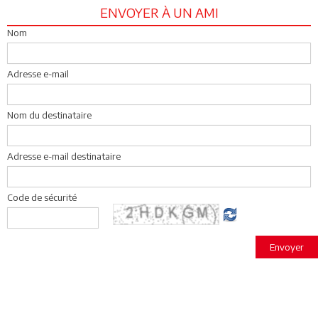
ENVOYER À UN AMI
Nom
Adresse e-mail
Nom du destinataire
Adresse e-mail destinataire
Code de sécurité
Envoyer