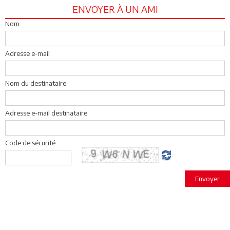
ENVOYER À UN AMI
Nom
Adresse e-mail
Nom du destinataire
Adresse e-mail destinataire
Code de sécurité
Envoyer