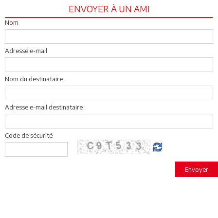
ENVOYER À UN AMI
Nom
Adresse e-mail
Nom du destinataire
Adresse e-mail destinataire
Code de sécurité
Envoyer