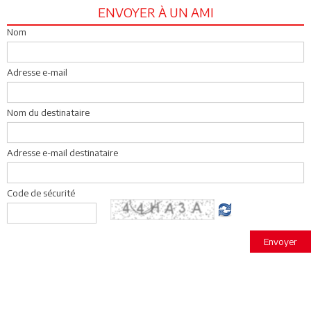
ENVOYER À UN AMI
Nom
Adresse e-mail
Nom du destinataire
Adresse e-mail destinataire
Code de sécurité
Envoyer