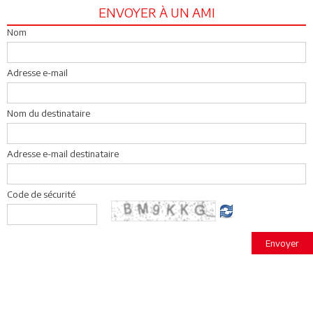
ENVOYER À UN AMI
Nom
Adresse e-mail
Nom du destinataire
Adresse e-mail destinataire
Code de sécurité
Envoyer