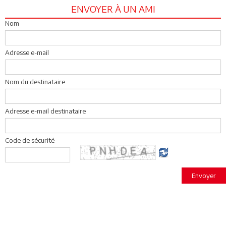
ENVOYER À UN AMI
Nom
Adresse e-mail
Nom du destinataire
Adresse e-mail destinataire
Code de sécurité
Envoyer