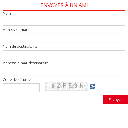
ENVOYER À UN AMI
Nom
Adresse e-mail
Nom du destinataire
Adresse e-mail destinataire
Code de sécurité
Envoyer