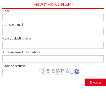
ENVOYER À UN AMI
Nom
Adresse e-mail
Nom du destinataire
Adresse e-mail destinataire
Code de sécurité
Envoyer