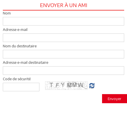
ENVOYER À UN AMI
Nom
Adresse e-mail
Nom du destinataire
Adresse e-mail destinataire
Code de sécurité
Envoyer