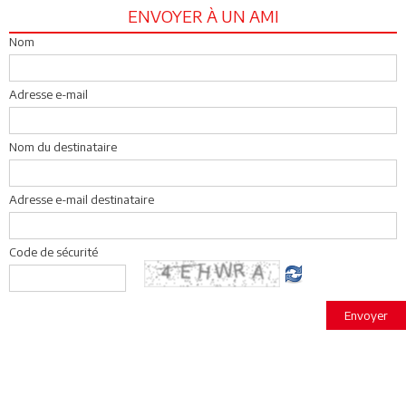
ENVOYER À UN AMI
Nom
Adresse e-mail
Nom du destinataire
Adresse e-mail destinataire
Code de sécurité
Envoyer