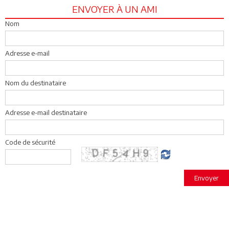
ENVOYER À UN AMI
Nom
Adresse e-mail
Nom du destinataire
Adresse e-mail destinataire
Code de sécurité
Envoyer