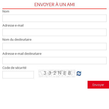
ENVOYER À UN AMI
Nom
Adresse e-mail
Nom du destinataire
Adresse e-mail destinataire
Code de sécurité
Envoyer