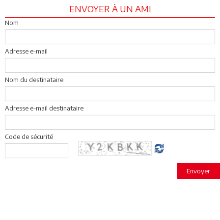
ENVOYER À UN AMI
Nom
Adresse e-mail
Nom du destinataire
Adresse e-mail destinataire
Code de sécurité
Envoyer