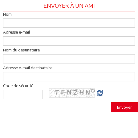
ENVOYER À UN AMI
Nom
Adresse e-mail
Nom du destinataire
Adresse e-mail destinataire
Code de sécurité
Envoyer