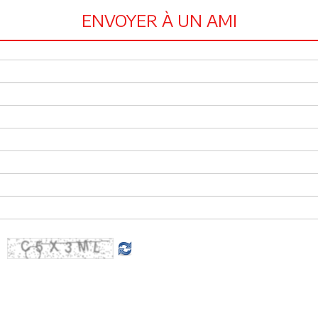
ENVOYER À UN AMI