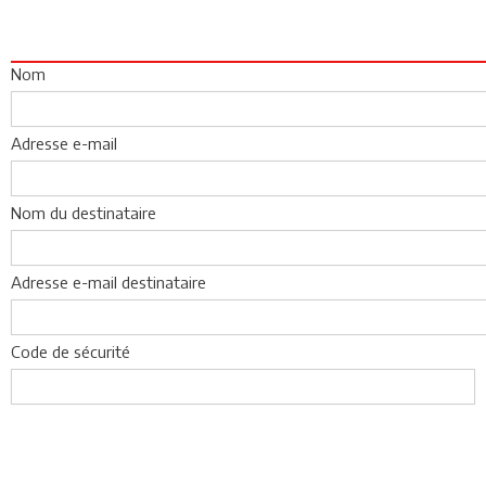
Nom
Adresse e-mail
Nom du destinataire
Adresse e-mail destinataire
Code de sécurité