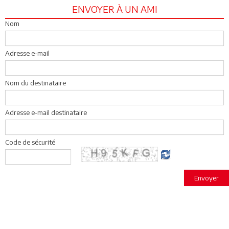
ENVOYER À UN AMI
Nom
Adresse e-mail
Nom du destinataire
Adresse e-mail destinataire
Code de sécurité
Envoyer