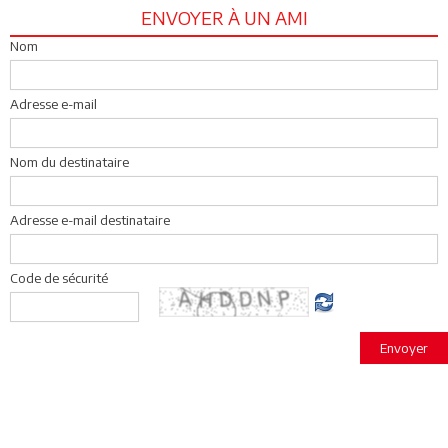
ENVOYER À UN AMI
Nom
Adresse e-mail
Nom du destinataire
Adresse e-mail destinataire
Code de sécurité
Envoyer