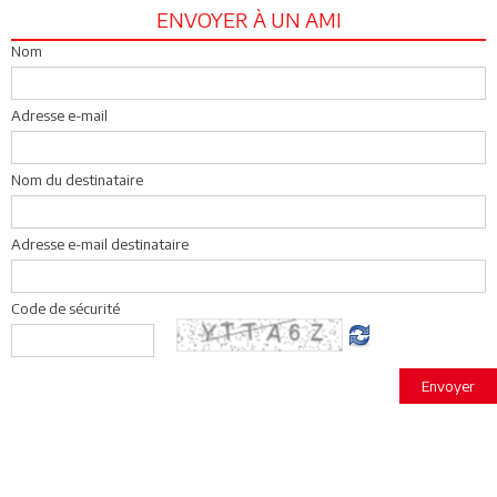
ENVOYER À UN AMI
Nom
Adresse e-mail
Nom du destinataire
Adresse e-mail destinataire
Code de sécurité
Envoyer