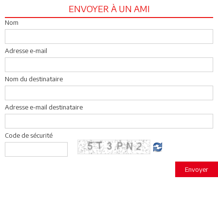
ENVOYER À UN AMI
Nom
Adresse e-mail
Nom du destinataire
Adresse e-mail destinataire
Code de sécurité
Envoyer