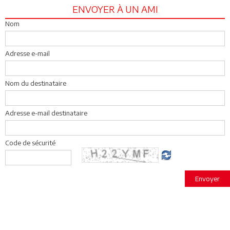
ENVOYER À UN AMI
Nom
Adresse e-mail
Nom du destinataire
Adresse e-mail destinataire
Code de sécurité
Envoyer