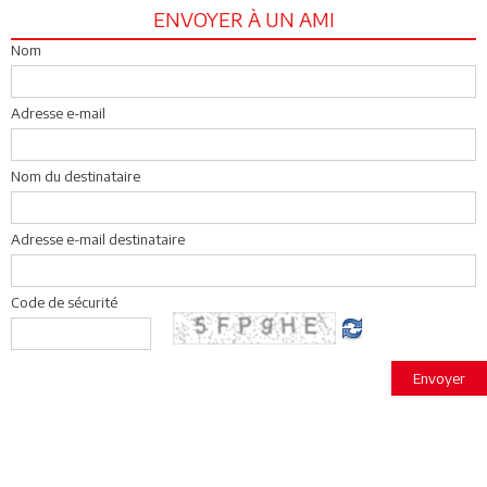
ENVOYER À UN AMI
Nom
Adresse e-mail
Nom du destinataire
Adresse e-mail destinataire
Code de sécurité
Envoyer