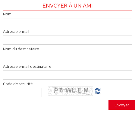
ENVOYER À UN AMI
Nom
Adresse e-mail
Nom du destinataire
Adresse e-mail destinataire
Code de sécurité
Envoyer