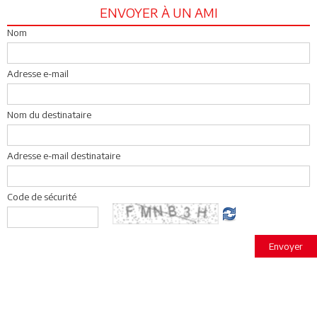
ENVOYER À UN AMI
Nom
Adresse e-mail
Nom du destinataire
Adresse e-mail destinataire
Code de sécurité
Envoyer