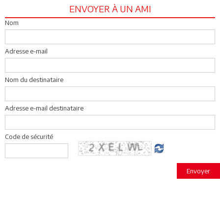
ENVOYER À UN AMI
Nom
Adresse e-mail
Nom du destinataire
Adresse e-mail destinataire
Code de sécurité
Envoyer