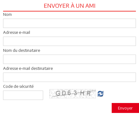
ENVOYER À UN AMI
Nom
Adresse e-mail
Nom du destinataire
Adresse e-mail destinataire
Code de sécurité
Envoyer