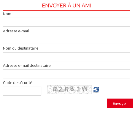
ENVOYER À UN AMI
Nom
Adresse e-mail
Nom du destinataire
Adresse e-mail destinataire
Code de sécurité
Envoyer