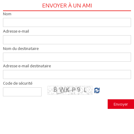
ENVOYER À UN AMI
Nom
Adresse e-mail
Nom du destinataire
Adresse e-mail destinataire
Code de sécurité
Envoyer