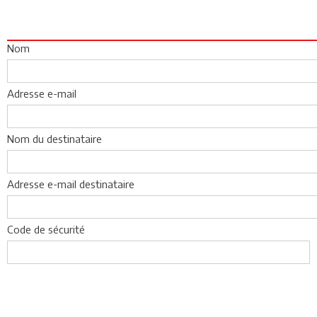
Nom
Adresse e-mail
Nom du destinataire
Adresse e-mail destinataire
Code de sécurité