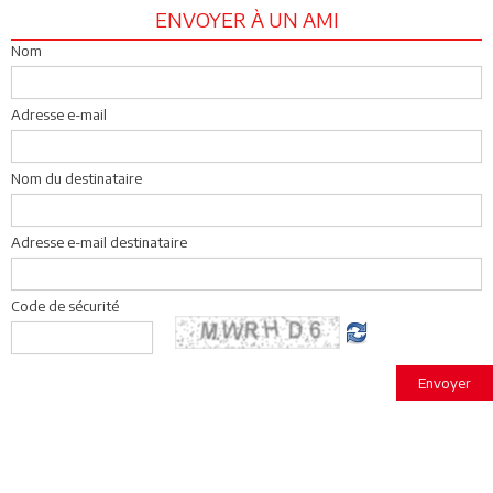
ENVOYER À UN AMI
Nom
Adresse e-mail
Nom du destinataire
Adresse e-mail destinataire
Code de sécurité
Envoyer