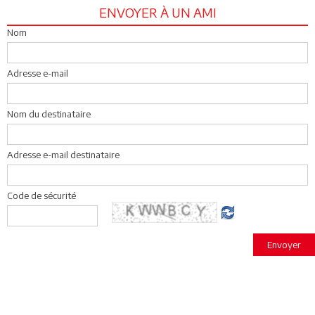
ENVOYER À UN AMI
Nom
Adresse e-mail
Nom du destinataire
Adresse e-mail destinataire
Code de sécurité
Envoyer