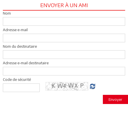
ENVOYER À UN AMI
Nom
Adresse e-mail
Nom du destinataire
Adresse e-mail destinataire
Code de sécurité
Envoyer