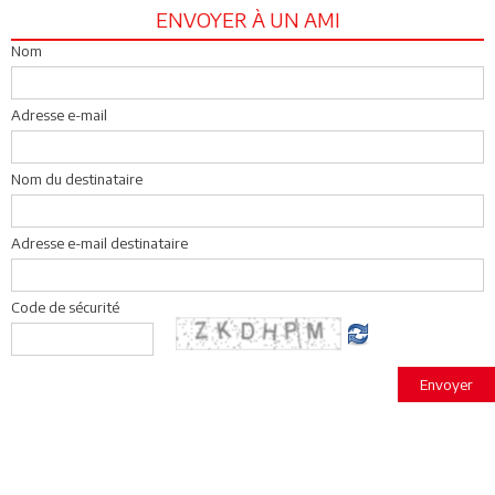
ENVOYER À UN AMI
Nom
Adresse e-mail
Nom du destinataire
Adresse e-mail destinataire
Code de sécurité
Envoyer