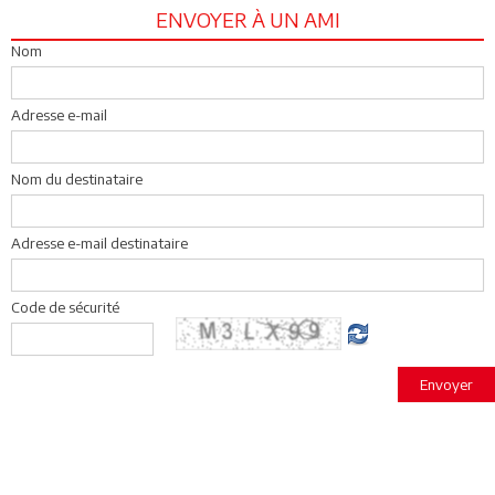
ENVOYER À UN AMI
Nom
Adresse e-mail
Nom du destinataire
Adresse e-mail destinataire
Code de sécurité
Envoyer